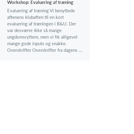
Workshop: Evaluering af træning
Evaluering af træning Vi benyttede
aftenens klubaften til en kort
evaluering af træningen i B&U. Der
var desværre ikke så mange
ungdomsryttere, men vi fik alligevel
mange gode inputs og snakke.
Overskrifter Overskrifter fra dagens ...