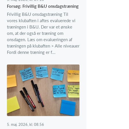
Forsøg: Frivillig B&U onsdagstræning
Frivillig B&U onsdagstræning Til
vores klubaften i aftes evaluerede vi
træningen i B&U. Der var et ønske
om, at der også er træning om
onsdagen. Læs om evalueringen af
træningen på klubaften > Alle niveauer
Fordi denne træning er f...
5. maj. 2026, kl. 08.56