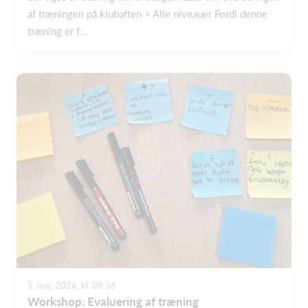
af træningen på klubaften > Alle niveauer Fordi denne
træning er f...
5. maj. 2026, kl. 08.56
Workshop: Evaluering af træning