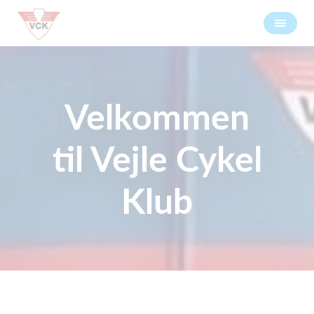
Velkommen
til Vejle Cykel
Klub