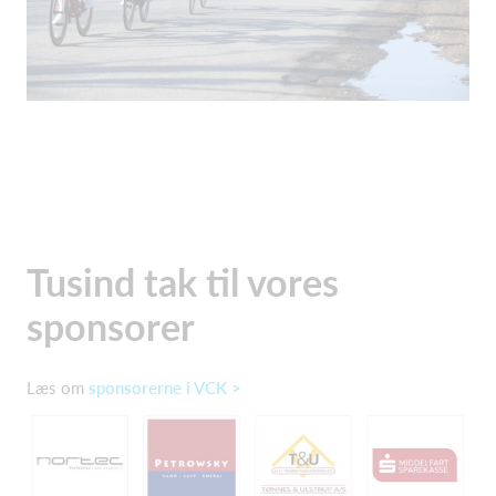
Tusind tak til vores
sponsorer
Læs om
sponsorerne i VCK >