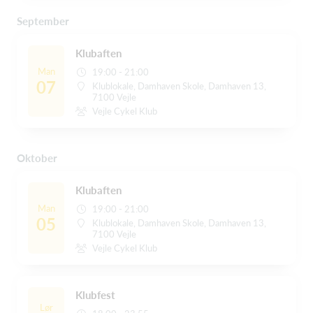
September
Klubaften
Man
19:00 - 21:00
07
Klublokale, Damhaven Skole, Damhaven 13,
7100 Vejle
Vejle Cykel Klub
Oktober
Klubaften
Man
19:00 - 21:00
05
Klublokale, Damhaven Skole, Damhaven 13,
7100 Vejle
Vejle Cykel Klub
Klubfest
Lør