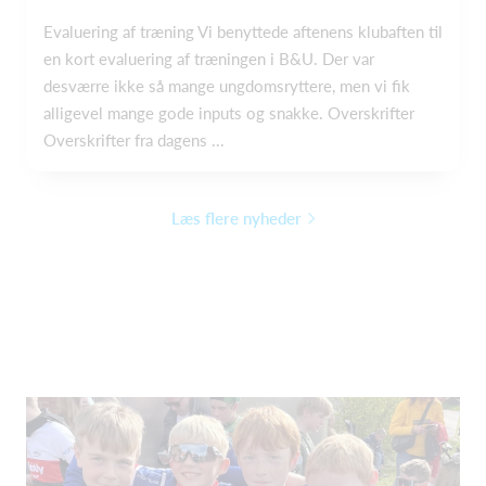
Evaluering af træning Vi benyttede aftenens klubaften til
en kort evaluering af træningen i B&U. Der var
desværre ikke så mange ungdomsryttere, men vi fik
alligevel mange gode inputs og snakke. Overskrifter
Overskrifter fra dagens ...
Læs flere nyheder