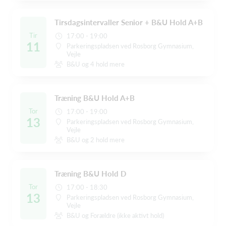
Tirsdagsintervaller Senior + B&U Hold A+B
Tir
17:00 - 19:00
11
Parkeringspladsen ved Rosborg Gymnasium,
Vejle
B&U og 4 hold mere
Træning B&U Hold A+B
Tor
17:00 - 19:00
13
Parkeringspladsen ved Rosborg Gymnasium,
Vejle
B&U og 2 hold mere
Træning B&U Hold D
Tor
17:00 - 18:30
13
Parkeringspladsen ved Rosborg Gymnasium,
Vejle
B&U og Forældre (ikke aktivt hold)