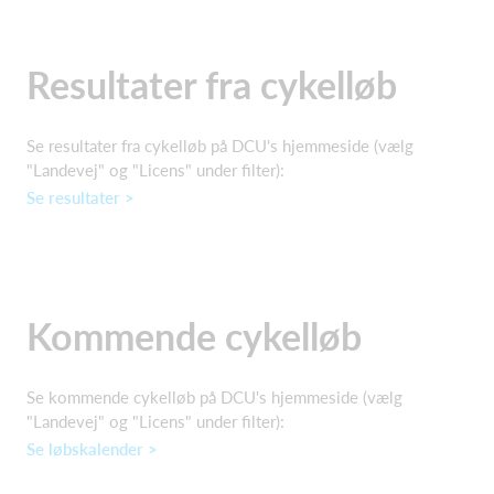
Resultater fra cykelløb
Se resultater fra cykelløb på DCU's hjemmeside (vælg
"Landevej" og "Licens" under filter):
Se resultater >
Kommende cykelløb
Se kommende cykelløb på DCU's hjemmeside (vælg
"Landevej" og "Licens" under filter):
Se løbskalender >