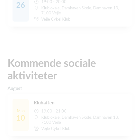
19:00 - 20:00
26
Klublokale, Damhaven Skole, Damhaven 13,
7100 Vejle
Vejle Cykel Klub
Kommende sociale
aktiviteter
August
Klubaften
Man
19:00 - 21:00
10
Klublokale, Damhaven Skole, Damhaven 13,
7100 Vejle
Vejle Cykel Klub