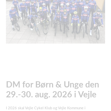
DM for Børn & Unge den
29.-30. aug. 2026 i Vejle
I 2026 skal Vejle Cykel Klub og Vejle Kommune i