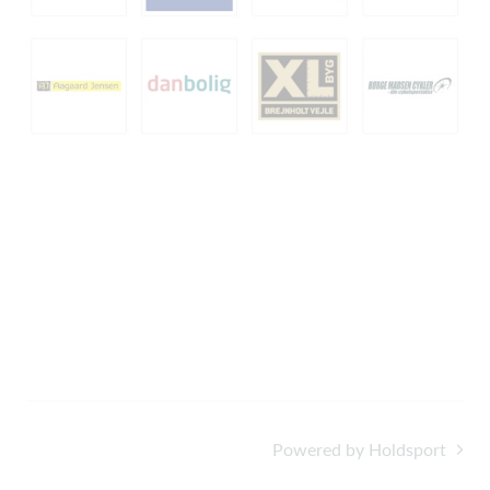
Powered by Holdsport