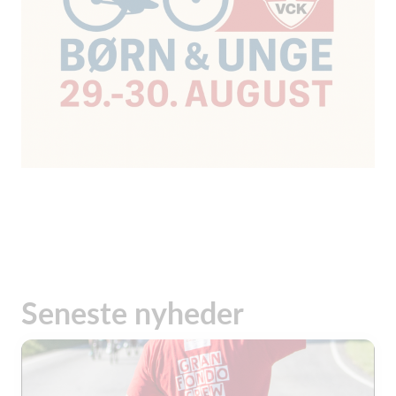
Seneste nyheder