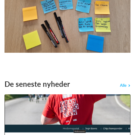
De seneste nyheder
Alle