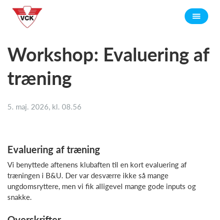
Workshop: Evaluering af
træning
5. maj. 2026, kl. 08.56
Evaluering af træning
Vi benyttede aftenens klubaften til en kort evaluering af
træningen i B&U. Der var desværre ikke så mange
ungdomsryttere, men vi fik alligevel mange gode inputs og
snakke.
Overskrifter