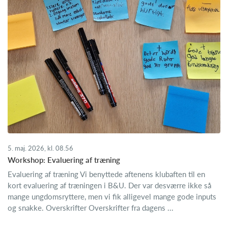
5. maj. 2026, kl. 08.56
Workshop: Evaluering af træning
Evaluering af træning Vi benyttede aftenens klubaften til en
kort evaluering af træningen i B&U. Der var desværre ikke så
mange ungdomsryttere, men vi fik alligevel mange gode inputs
og snakke. Overskrifter Overskrifter fra dagens ...