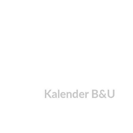
Kalender B&U