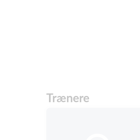
Trænere