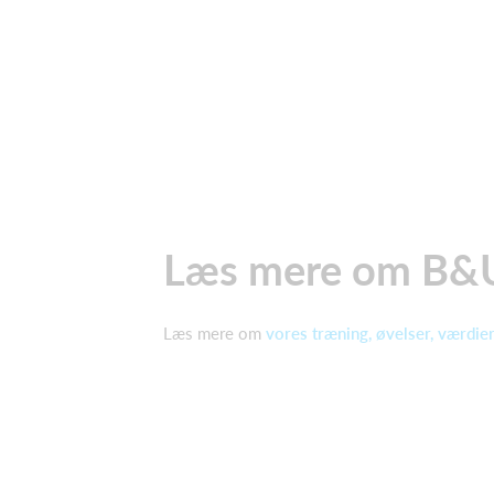
Læs mere om B&
Læs mere om
vores træning, øvelser, værdier